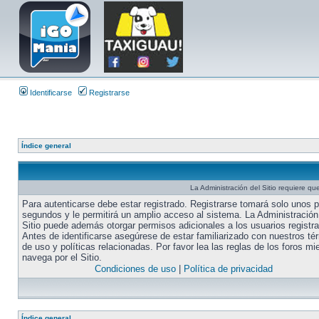
Identificarse
Registrarse
Índice general
La Administración del Sitio requiere que
Para autenticarse debe estar registrado. Registrarse tomará solo unos 
segundos y le permitirá un amplio acceso al sistema. La Administración
Sitio puede además otorgar permisos adicionales a los usuarios registr
Antes de identificarse asegúrese de estar familiarizado con nuestros té
de uso y políticas relacionadas. Por favor lea las reglas de los foros mi
navega por el Sitio.
Condiciones de uso
|
Política de privacidad
Índice general