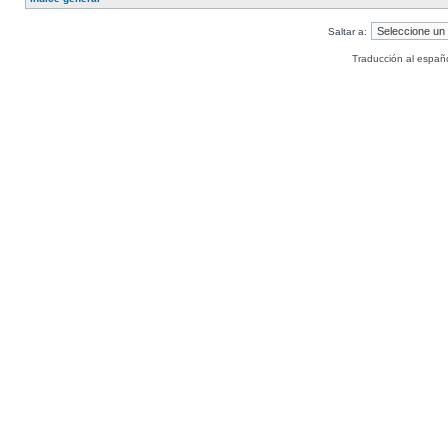
Saltar a:
Traducción al españ