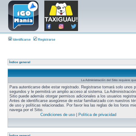
Identificarse
Registrarse
Índice general
La Administración del Sitio requiere que
Para autenticarse debe estar registrado. Registrarse tomará solo unos 
segundos y le permitirá un amplio acceso al sistema. La Administración
Sitio puede además otorgar permisos adicionales a los usuarios registr
Antes de identificarse asegúrese de estar familiarizado con nuestros té
de uso y políticas relacionadas. Por favor lea las reglas de los foros mi
navega por el Sitio.
Condiciones de uso
|
Política de privacidad
Índice general