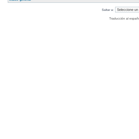
Saltar a:
Traducción al españ