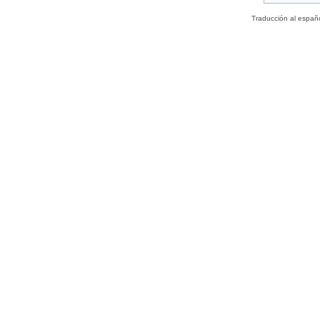
Traducción al españ