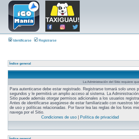
Identificarse
Registrarse
Índice general
La Administración del Sitio requiere que
Para autenticarse debe estar registrado. Registrarse tomará solo unos 
segundos y le permitirá un amplio acceso al sistema. La Administración
Sitio puede además otorgar permisos adicionales a los usuarios registr
Antes de identificarse asegúrese de estar familiarizado con nuestros té
de uso y políticas relacionadas. Por favor lea las reglas de los foros mi
navega por el Sitio.
Condiciones de uso
|
Política de privacidad
Índice general