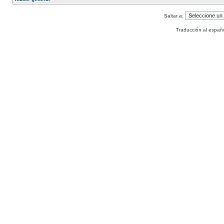
Saltar a:
Traducción al españ