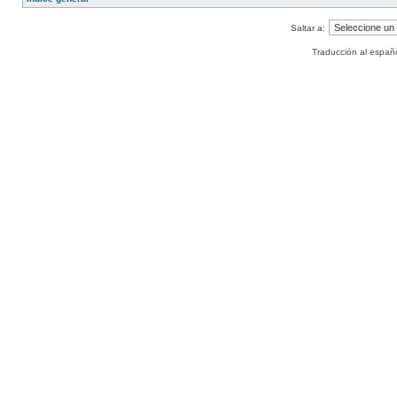
Saltar a:
Traducción al españ