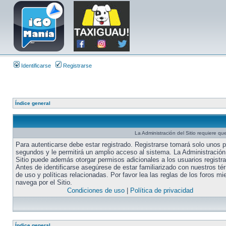
Identificarse
Registrarse
Índice general
La Administración del Sitio requiere que
Para autenticarse debe estar registrado. Registrarse tomará solo unos 
segundos y le permitirá un amplio acceso al sistema. La Administración
Sitio puede además otorgar permisos adicionales a los usuarios registr
Antes de identificarse asegúrese de estar familiarizado con nuestros té
de uso y políticas relacionadas. Por favor lea las reglas de los foros mi
navega por el Sitio.
Condiciones de uso
|
Política de privacidad
Índice general