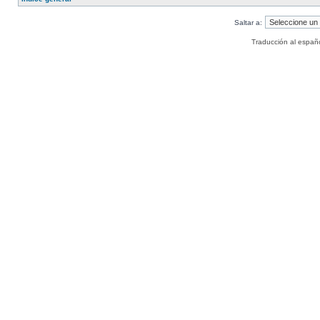
Saltar a:
Traducción al españ