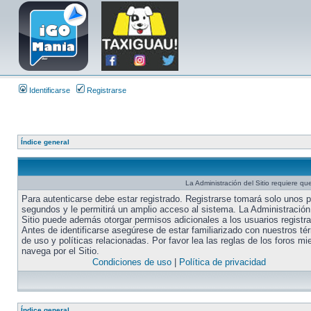
Identificarse
Registrarse
Índice general
La Administración del Sitio requiere que
Para autenticarse debe estar registrado. Registrarse tomará solo unos 
segundos y le permitirá un amplio acceso al sistema. La Administración
Sitio puede además otorgar permisos adicionales a los usuarios registr
Antes de identificarse asegúrese de estar familiarizado con nuestros té
de uso y políticas relacionadas. Por favor lea las reglas de los foros mi
navega por el Sitio.
Condiciones de uso
|
Política de privacidad
Índice general