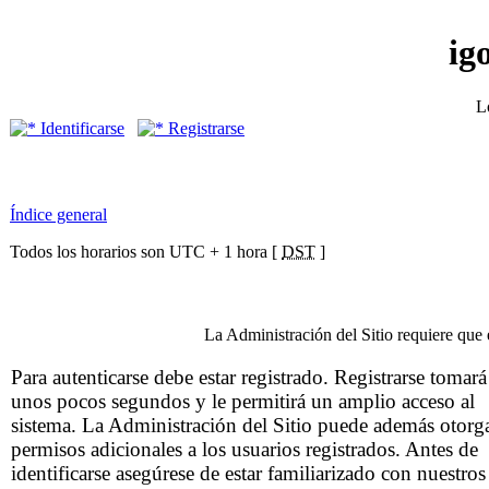
ig
L
Identificarse
Registrarse
Índice general
Todos los horarios son UTC + 1 hora [
DST
]
La Administración del Sitio requiere que e
Para autenticarse debe estar registrado. Registrarse tomará
unos pocos segundos y le permitirá un amplio acceso al
sistema. La Administración del Sitio puede además otorg
permisos adicionales a los usuarios registrados. Antes de
identificarse asegúrese de estar familiarizado con nuestros