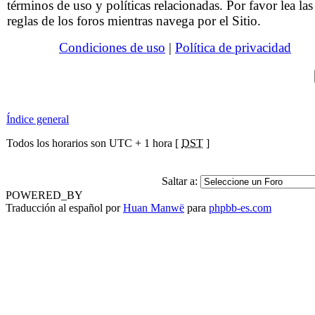
términos de uso y políticas relacionadas. Por favor lea las
reglas de los foros mientras navega por el Sitio.
Condiciones de uso
|
Política de privacidad
Índice general
Todos los horarios son UTC + 1 hora [
DST
]
Saltar a:
POWERED_BY
Traducción al español por
Huan Manwë
para
phpbb-es.com