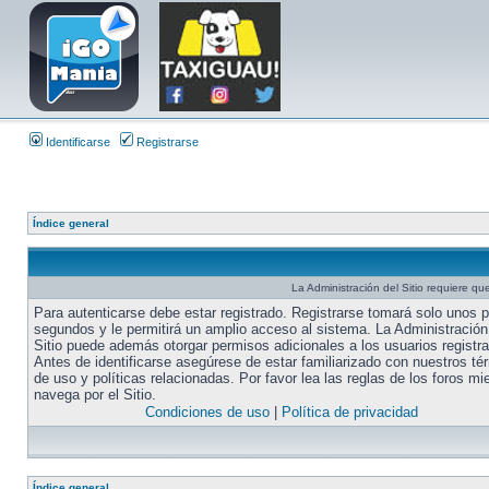
Identificarse
Registrarse
Índice general
La Administración del Sitio requiere que
Para autenticarse debe estar registrado. Registrarse tomará solo unos 
segundos y le permitirá un amplio acceso al sistema. La Administración
Sitio puede además otorgar permisos adicionales a los usuarios registr
Antes de identificarse asegúrese de estar familiarizado con nuestros té
de uso y políticas relacionadas. Por favor lea las reglas de los foros mi
navega por el Sitio.
Condiciones de uso
|
Política de privacidad
Índice general