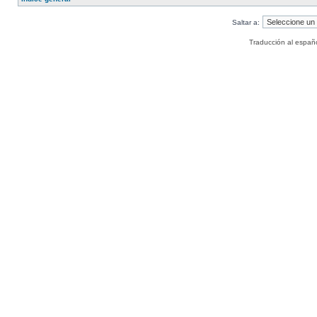
Saltar a:
Traducción al españ