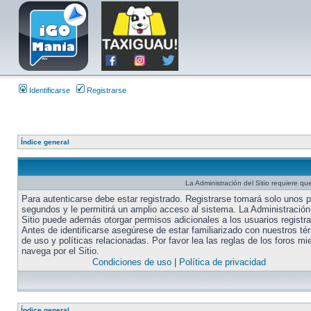
Identificarse
Registrarse
Índice general
La Administración del Sitio requiere que
Para autenticarse debe estar registrado. Registrarse tomará solo unos 
segundos y le permitirá un amplio acceso al sistema. La Administración
Sitio puede además otorgar permisos adicionales a los usuarios registr
Antes de identificarse asegúrese de estar familiarizado con nuestros té
de uso y políticas relacionadas. Por favor lea las reglas de los foros mi
navega por el Sitio.
Condiciones de uso
|
Política de privacidad
Índice general