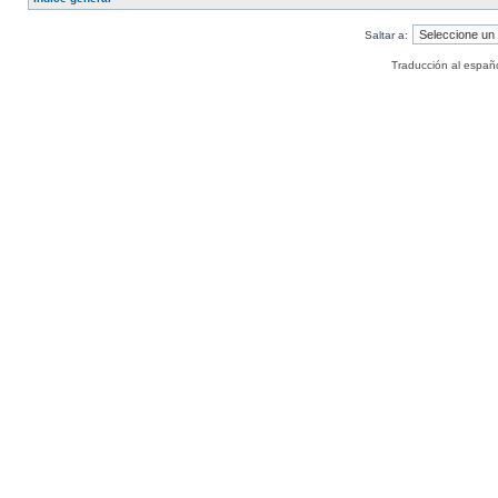
Saltar a:
Traducción al españ