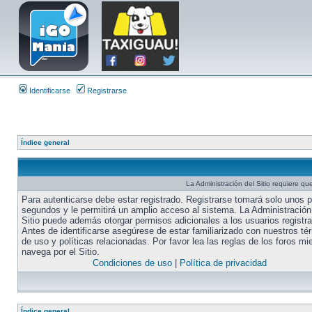
Identificarse
Registrarse
Índice general
La Administración del Sitio requiere que
Para autenticarse debe estar registrado. Registrarse tomará solo unos 
segundos y le permitirá un amplio acceso al sistema. La Administración
Sitio puede además otorgar permisos adicionales a los usuarios registr
Antes de identificarse asegúrese de estar familiarizado con nuestros té
de uso y políticas relacionadas. Por favor lea las reglas de los foros mi
navega por el Sitio.
Condiciones de uso
|
Política de privacidad
Índice general