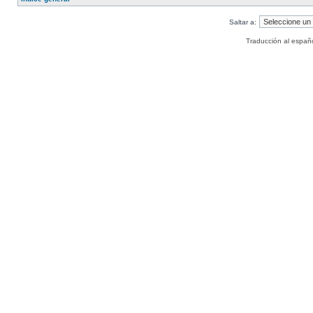
Saltar a:
Traducción al españ