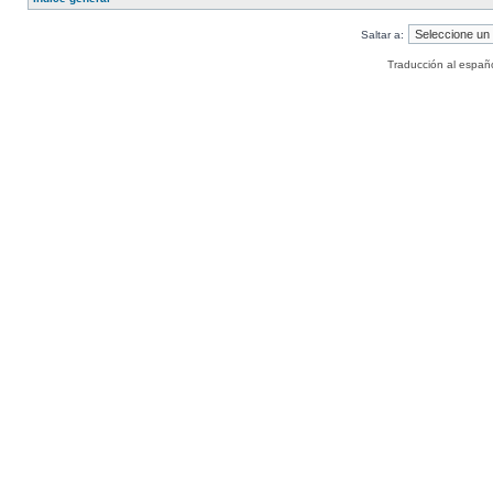
Saltar a:
Traducción al españ