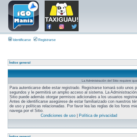
Identificarse
Registrarse
Índice general
La Administración del Sitio requiere que
Para autenticarse debe estar registrado. Registrarse tomará solo unos 
segundos y le permitirá un amplio acceso al sistema. La Administración
Sitio puede además otorgar permisos adicionales a los usuarios registr
Antes de identificarse asegúrese de estar familiarizado con nuestros té
de uso y políticas relacionadas. Por favor lea las reglas de los foros mi
navega por el Sitio.
Condiciones de uso
|
Política de privacidad
Índice general