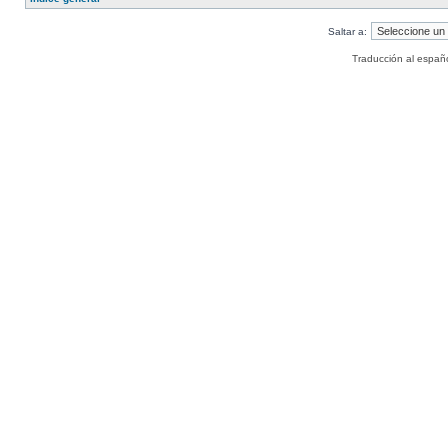
Saltar a:
Traducción al españ