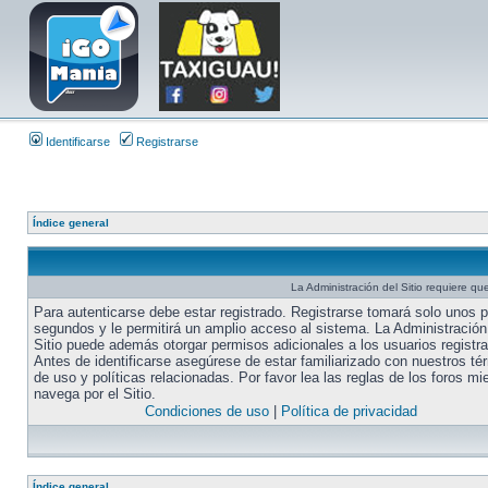
Identificarse
Registrarse
Índice general
La Administración del Sitio requiere que
Para autenticarse debe estar registrado. Registrarse tomará solo unos 
segundos y le permitirá un amplio acceso al sistema. La Administración
Sitio puede además otorgar permisos adicionales a los usuarios registr
Antes de identificarse asegúrese de estar familiarizado con nuestros té
de uso y políticas relacionadas. Por favor lea las reglas de los foros mi
navega por el Sitio.
Condiciones de uso
|
Política de privacidad
Índice general