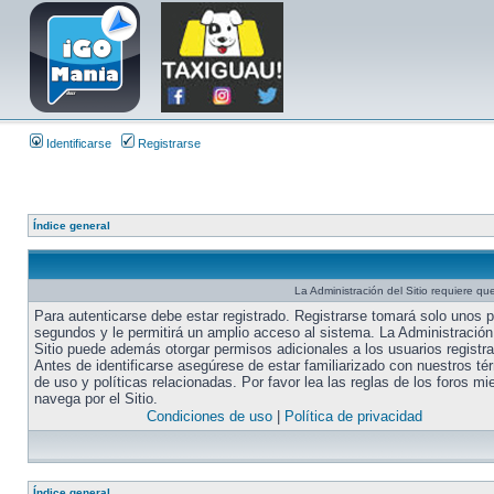
Identificarse
Registrarse
Índice general
La Administración del Sitio requiere que
Para autenticarse debe estar registrado. Registrarse tomará solo unos 
segundos y le permitirá un amplio acceso al sistema. La Administración
Sitio puede además otorgar permisos adicionales a los usuarios registr
Antes de identificarse asegúrese de estar familiarizado con nuestros té
de uso y políticas relacionadas. Por favor lea las reglas de los foros mi
navega por el Sitio.
Condiciones de uso
|
Política de privacidad
Índice general