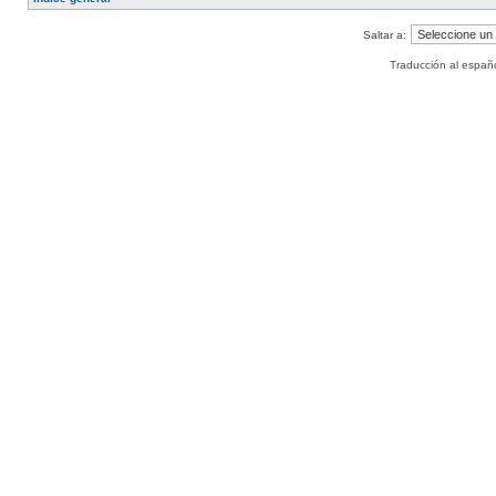
Saltar a:
Traducción al españ