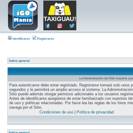
Identificarse
Registrarse
Índice general
La Administración del Sitio requiere que
Para autenticarse debe estar registrado. Registrarse tomará solo unos 
segundos y le permitirá un amplio acceso al sistema. La Administración
Sitio puede además otorgar permisos adicionales a los usuarios registr
Antes de identificarse asegúrese de estar familiarizado con nuestros té
de uso y políticas relacionadas. Por favor lea las reglas de los foros mi
navega por el Sitio.
Condiciones de uso
|
Política de privacidad
Índice general