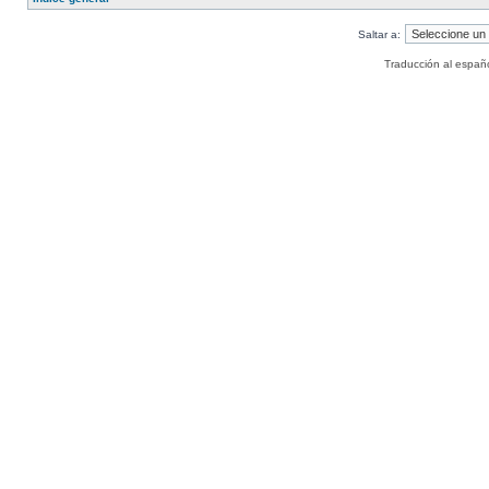
Saltar a:
Traducción al españ