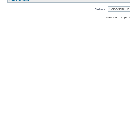
Saltar a:
Traducción al españ