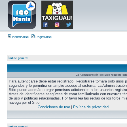
Identificarse
Registrarse
Índice general
La Administración del Sitio requiere que
Para autenticarse debe estar registrado. Registrarse tomará solo unos 
segundos y le permitirá un amplio acceso al sistema. La Administración
Sitio puede además otorgar permisos adicionales a los usuarios registr
Antes de identificarse asegúrese de estar familiarizado con nuestros té
de uso y políticas relacionadas. Por favor lea las reglas de los foros mi
navega por el Sitio.
Condiciones de uso
|
Política de privacidad
Índice general