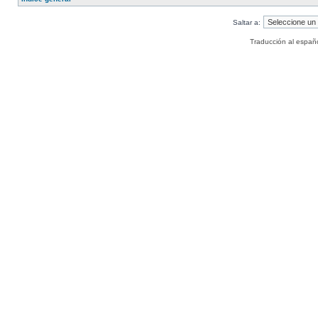
Saltar a:
Traducción al españ