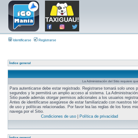
Identificarse
Registrarse
Índice general
La Administración del Sitio requiere que
Para autenticarse debe estar registrado. Registrarse tomará solo unos 
segundos y le permitirá un amplio acceso al sistema. La Administración
Sitio puede además otorgar permisos adicionales a los usuarios registr
Antes de identificarse asegúrese de estar familiarizado con nuestros té
de uso y políticas relacionadas. Por favor lea las reglas de los foros mi
navega por el Sitio.
Condiciones de uso
|
Política de privacidad
Índice general