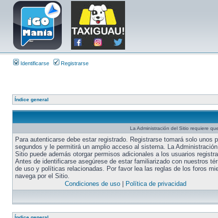
Identificarse
Registrarse
Índice general
La Administración del Sitio requiere que
Para autenticarse debe estar registrado. Registrarse tomará solo unos 
segundos y le permitirá un amplio acceso al sistema. La Administración
Sitio puede además otorgar permisos adicionales a los usuarios registr
Antes de identificarse asegúrese de estar familiarizado con nuestros té
de uso y políticas relacionadas. Por favor lea las reglas de los foros mi
navega por el Sitio.
Condiciones de uso
|
Política de privacidad
Índice general