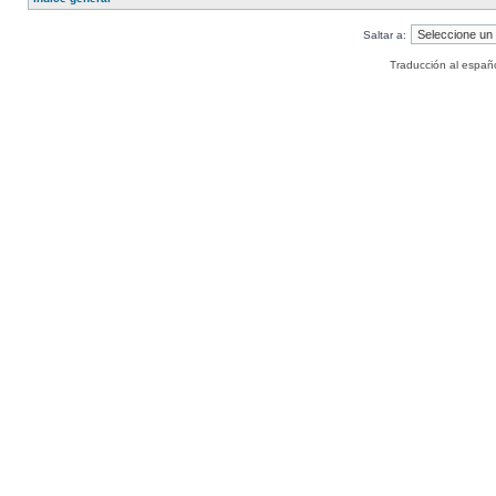
Saltar a:
Traducción al españ