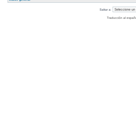
Saltar a:
Traducción al españ