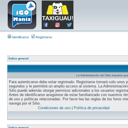
Identificarse
Registrarse
Índice general
La Administración del Sitio requiere que
Para autenticarse debe estar registrado. Registrarse tomará solo unos 
segundos y le permitirá un amplio acceso al sistema. La Administración
Sitio puede además otorgar permisos adicionales a los usuarios registr
Antes de identificarse asegúrese de estar familiarizado con nuestros té
de uso y políticas relacionadas. Por favor lea las reglas de los foros mi
navega por el Sitio.
Condiciones de uso
|
Política de privacidad
Índice general