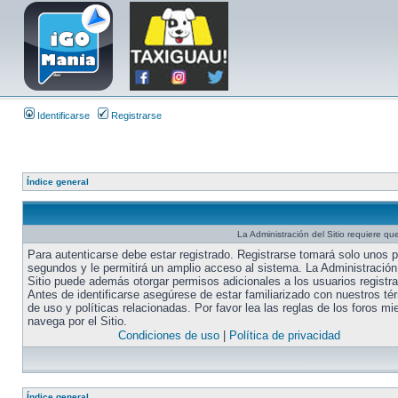
Identificarse
Registrarse
Índice general
La Administración del Sitio requiere que
Para autenticarse debe estar registrado. Registrarse tomará solo unos 
segundos y le permitirá un amplio acceso al sistema. La Administración
Sitio puede además otorgar permisos adicionales a los usuarios registr
Antes de identificarse asegúrese de estar familiarizado con nuestros té
de uso y políticas relacionadas. Por favor lea las reglas de los foros mi
navega por el Sitio.
Condiciones de uso
|
Política de privacidad
Índice general