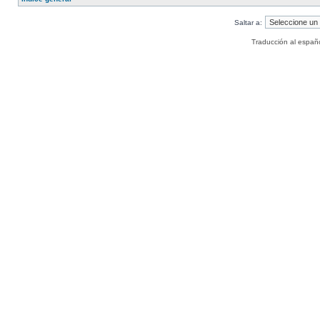
Saltar a:
Traducción al españ