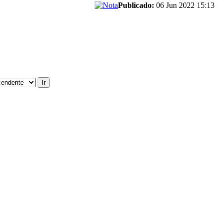
Publicado:
06 Jun 2022 15:13