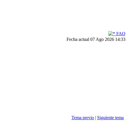
FAQ
Fecha actual 07 Ago 2026 14:33
Tema previo
|
Siguiente tema