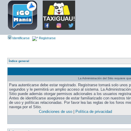
Identificarse
Registrarse
Índice general
La Administración del Sitio requiere que
Para autenticarse debe estar registrado. Registrarse tomará solo unos 
segundos y le permitirá un amplio acceso al sistema. La Administración
Sitio puede además otorgar permisos adicionales a los usuarios registr
Antes de identificarse asegúrese de estar familiarizado con nuestros té
de uso y políticas relacionadas. Por favor lea las reglas de los foros mi
navega por el Sitio.
Condiciones de uso
|
Política de privacidad