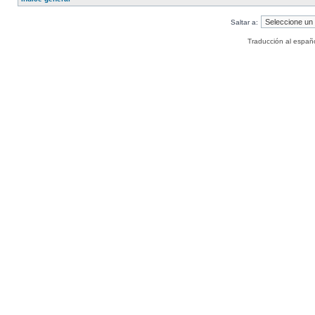
Saltar a:
Traducción al españ