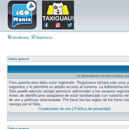
Identificarse
Registrarse
Índice general
La Administración del Sitio requiere que
Para autenticarse debe estar registrado. Registrarse tomará solo unos 
segundos y le permitirá un amplio acceso al sistema. La Administración
Sitio puede además otorgar permisos adicionales a los usuarios registr
Antes de identificarse asegúrese de estar familiarizado con nuestros té
de uso y políticas relacionadas. Por favor lea las reglas de los foros mi
navega por el Sitio.
Condiciones de uso
|
Política de privacidad
Índice general