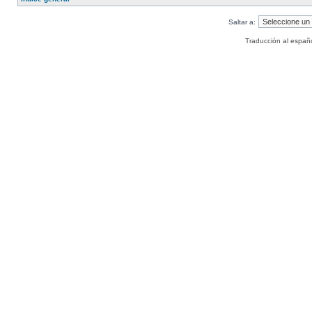
Saltar a:
Traducción al españ