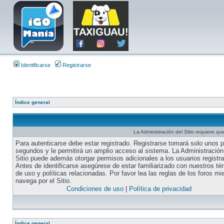
Identificarse
Registrarse
Índice general
La Administración del Sitio requiere que
Para autenticarse debe estar registrado. Registrarse tomará solo unos 
segundos y le permitirá un amplio acceso al sistema. La Administración
Sitio puede además otorgar permisos adicionales a los usuarios registr
Antes de identificarse asegúrese de estar familiarizado con nuestros té
de uso y políticas relacionadas. Por favor lea las reglas de los foros mi
navega por el Sitio.
Condiciones de uso
|
Política de privacidad
Índice general