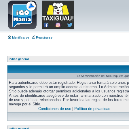
Identificarse
Registrarse
Índice general
La Administración del Sitio requiere que
Para autenticarse debe estar registrado. Registrarse tomará solo unos 
segundos y le permitirá un amplio acceso al sistema. La Administración
Sitio puede además otorgar permisos adicionales a los usuarios registr
Antes de identificarse asegúrese de estar familiarizado con nuestros té
de uso y políticas relacionadas. Por favor lea las reglas de los foros mi
navega por el Sitio.
Condiciones de uso
|
Política de privacidad
Índice general