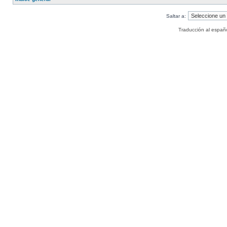
Saltar a:
Traducción al españ