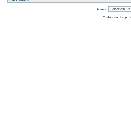
Saltar a:
Traducción al españ