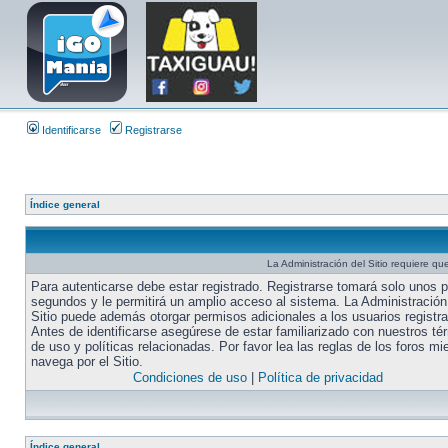
Identificarse
Registrarse
Índice general
La Administración del Sitio requiere que
Para autenticarse debe estar registrado. Registrarse tomará solo unos 
segundos y le permitirá un amplio acceso al sistema. La Administración
Sitio puede además otorgar permisos adicionales a los usuarios registr
Antes de identificarse asegúrese de estar familiarizado con nuestros té
de uso y políticas relacionadas. Por favor lea las reglas de los foros mi
navega por el Sitio.
Condiciones de uso
|
Política de privacidad
Índice general