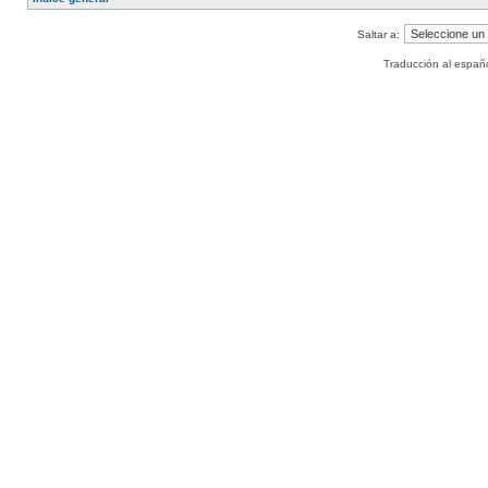
Saltar a:
Traducción al españ