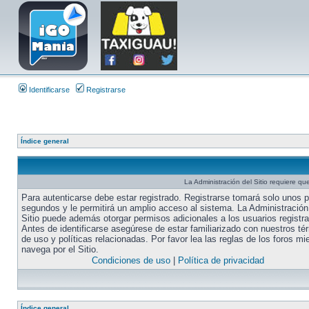
Identificarse
Registrarse
Índice general
La Administración del Sitio requiere que
Para autenticarse debe estar registrado. Registrarse tomará solo unos 
segundos y le permitirá un amplio acceso al sistema. La Administración
Sitio puede además otorgar permisos adicionales a los usuarios registr
Antes de identificarse asegúrese de estar familiarizado con nuestros té
de uso y políticas relacionadas. Por favor lea las reglas de los foros mi
navega por el Sitio.
Condiciones de uso
|
Política de privacidad
Índice general