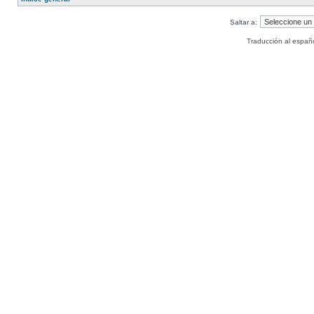
Saltar a:
Traducción al españ