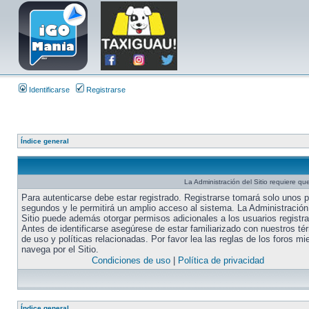
Identificarse
Registrarse
Índice general
La Administración del Sitio requiere que
Para autenticarse debe estar registrado. Registrarse tomará solo unos 
segundos y le permitirá un amplio acceso al sistema. La Administración
Sitio puede además otorgar permisos adicionales a los usuarios registr
Antes de identificarse asegúrese de estar familiarizado con nuestros té
de uso y políticas relacionadas. Por favor lea las reglas de los foros mi
navega por el Sitio.
Condiciones de uso
|
Política de privacidad
Índice general