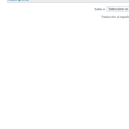
Saltar a:
Traducción al españ