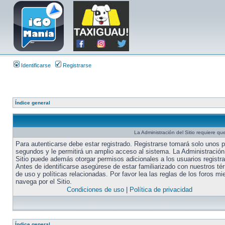
Identificarse
Registrarse
Índice general
La Administración del Sitio requiere que
Para autenticarse debe estar registrado. Registrarse tomará solo unos 
segundos y le permitirá un amplio acceso al sistema. La Administración
Sitio puede además otorgar permisos adicionales a los usuarios registr
Antes de identificarse asegúrese de estar familiarizado con nuestros té
de uso y políticas relacionadas. Por favor lea las reglas de los foros mi
navega por el Sitio.
Condiciones de uso
|
Política de privacidad
Índice general