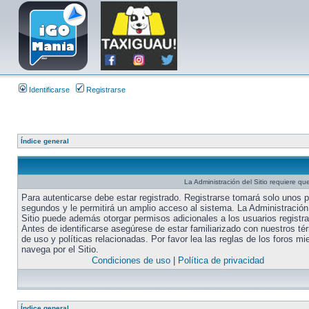
Identificarse
Registrarse
Índice general
La Administración del Sitio requiere que
Para autenticarse debe estar registrado. Registrarse tomará solo unos 
segundos y le permitirá un amplio acceso al sistema. La Administración
Sitio puede además otorgar permisos adicionales a los usuarios registr
Antes de identificarse asegúrese de estar familiarizado con nuestros té
de uso y políticas relacionadas. Por favor lea las reglas de los foros mi
navega por el Sitio.
Condiciones de uso
|
Política de privacidad
Índice general