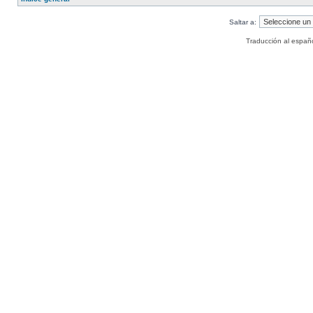
Saltar a:
Traducción al españ