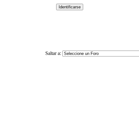
Saltar a: