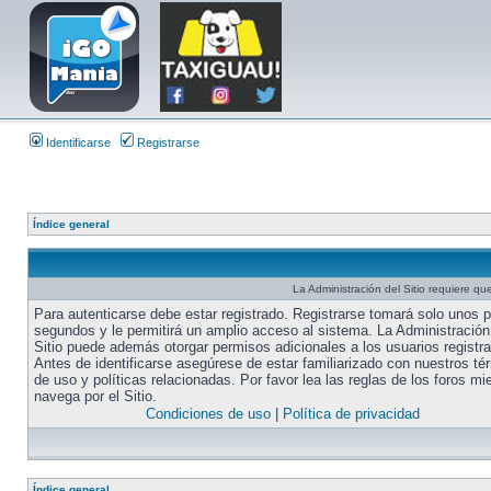
Identificarse
Registrarse
Índice general
La Administración del Sitio requiere que
Para autenticarse debe estar registrado. Registrarse tomará solo unos 
segundos y le permitirá un amplio acceso al sistema. La Administración
Sitio puede además otorgar permisos adicionales a los usuarios registr
Antes de identificarse asegúrese de estar familiarizado con nuestros té
de uso y políticas relacionadas. Por favor lea las reglas de los foros mi
navega por el Sitio.
Condiciones de uso
|
Política de privacidad
Índice general