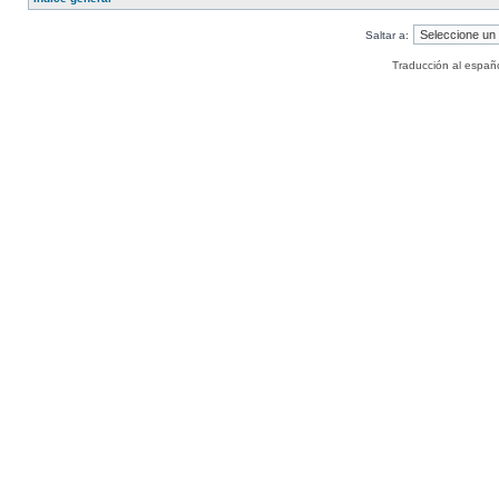
Saltar a:
Traducción al españ