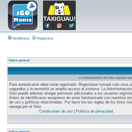
Identificarse
Registrarse
Índice general
La Administración del Sitio requiere que
Para autenticarse debe estar registrado. Registrarse tomará solo unos 
segundos y le permitirá un amplio acceso al sistema. La Administración
Sitio puede además otorgar permisos adicionales a los usuarios registr
Antes de identificarse asegúrese de estar familiarizado con nuestros té
de uso y políticas relacionadas. Por favor lea las reglas de los foros mi
navega por el Sitio.
Condiciones de uso
|
Política de privacidad
Índice general