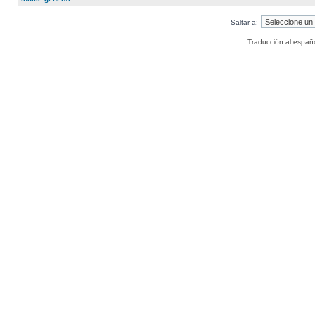
Saltar a:
Traducción al españ