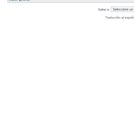
Saltar a:
Traducción al españ