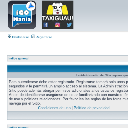
Identificarse
Registrarse
Índice general
La Administración del Sitio requiere que
Para autenticarse debe estar registrado. Registrarse tomará solo unos 
segundos y le permitirá un amplio acceso al sistema. La Administración
Sitio puede además otorgar permisos adicionales a los usuarios registr
Antes de identificarse asegúrese de estar familiarizado con nuestros té
de uso y políticas relacionadas. Por favor lea las reglas de los foros mi
navega por el Sitio.
Condiciones de uso
|
Política de privacidad
Índice general