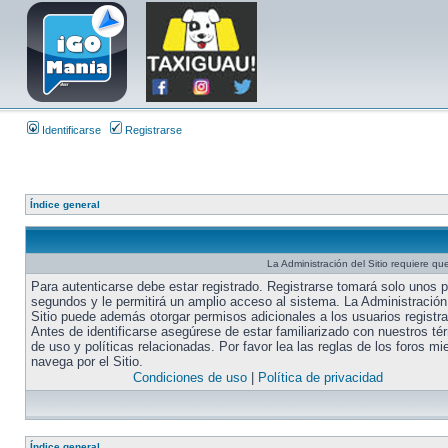
Identificarse
Registrarse
Índice general
La Administración del Sitio requiere que
Para autenticarse debe estar registrado. Registrarse tomará solo unos 
segundos y le permitirá un amplio acceso al sistema. La Administración
Sitio puede además otorgar permisos adicionales a los usuarios registr
Antes de identificarse asegúrese de estar familiarizado con nuestros té
de uso y políticas relacionadas. Por favor lea las reglas de los foros mi
navega por el Sitio.
Condiciones de uso
|
Política de privacidad
Índice general