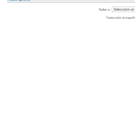
Saltar a:
Traducción al españ