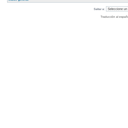
Saltar a:
Traducción al españ