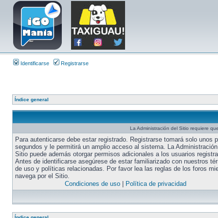
Identificarse
Registrarse
Índice general
La Administración del Sitio requiere que
Para autenticarse debe estar registrado. Registrarse tomará solo unos 
segundos y le permitirá un amplio acceso al sistema. La Administración
Sitio puede además otorgar permisos adicionales a los usuarios registr
Antes de identificarse asegúrese de estar familiarizado con nuestros té
de uso y políticas relacionadas. Por favor lea las reglas de los foros mi
navega por el Sitio.
Condiciones de uso
|
Política de privacidad
Índice general