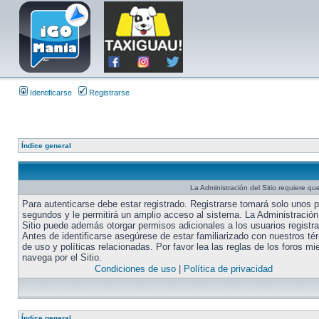
Identificarse
Registrarse
Índice general
La Administración del Sitio requiere que
Para autenticarse debe estar registrado. Registrarse tomará solo unos 
segundos y le permitirá un amplio acceso al sistema. La Administración
Sitio puede además otorgar permisos adicionales a los usuarios registr
Antes de identificarse asegúrese de estar familiarizado con nuestros té
de uso y políticas relacionadas. Por favor lea las reglas de los foros mi
navega por el Sitio.
Condiciones de uso
|
Política de privacidad
Índice general