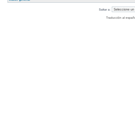
Saltar a:
Traducción al españ