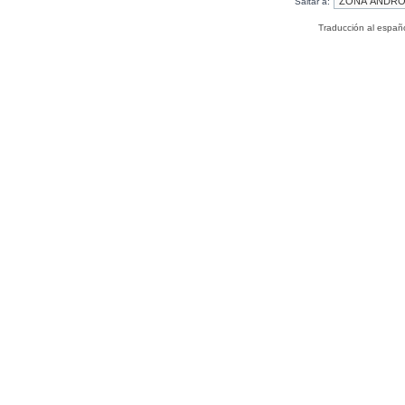
Saltar a:
Traducción al españ