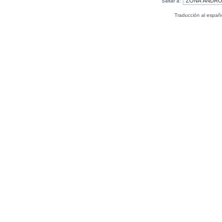
Saltar a:
Traducción al españ