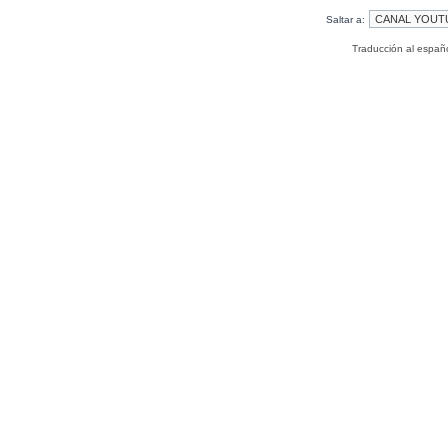
Saltar a:
Traducción al españ