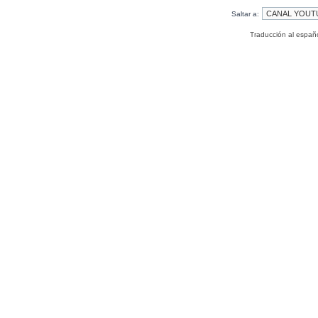
Saltar a:
Traducción al españ