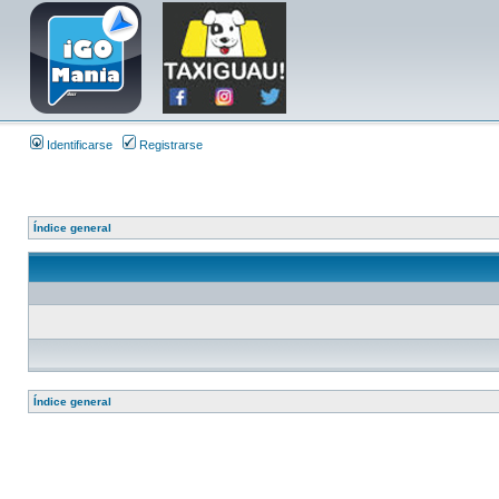
Identificarse
Registrarse
Índice general
Índice general