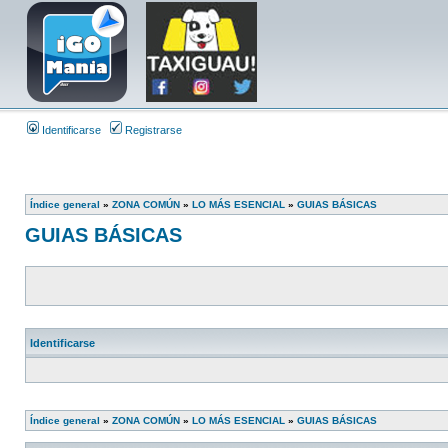
Identificarse
Registrarse
Índice general
»
ZONA COMÚN
»
LO MÁS ESENCIAL
»
GUIAS BÁSICAS
GUIAS BÁSICAS
Identificarse
Índice general
»
ZONA COMÚN
»
LO MÁS ESENCIAL
»
GUIAS BÁSICAS