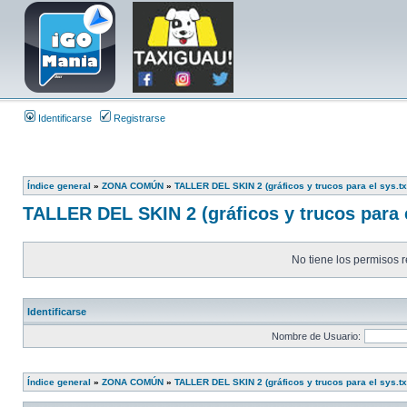
Identificarse
Registrarse
Índice general
»
ZONA COMÚN
»
TALLER DEL SKIN 2 (gráficos y trucos para el sys.tx
TALLER DEL SKIN 2 (gráficos y trucos para e
No tiene los permisos r
Identificarse
Nombre de Usuario:
Índice general
»
ZONA COMÚN
»
TALLER DEL SKIN 2 (gráficos y trucos para el sys.tx