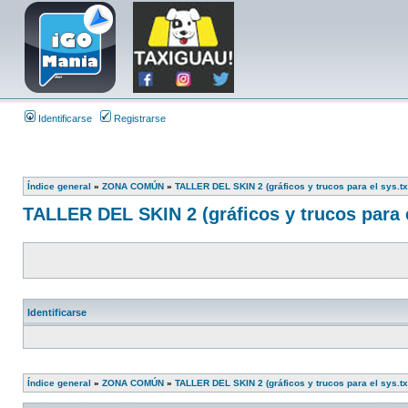
Identificarse
Registrarse
Índice general
»
ZONA COMÚN
»
TALLER DEL SKIN 2 (gráficos y trucos para el sys.tx
TALLER DEL SKIN 2 (gráficos y trucos para e
Identificarse
Índice general
»
ZONA COMÚN
»
TALLER DEL SKIN 2 (gráficos y trucos para el sys.tx