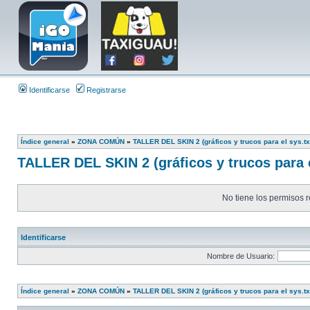
Identificarse
Registrarse
Índice general
»
ZONA COMÚN
»
TALLER DEL SKIN 2 (gráficos y trucos para el sys.tx
TALLER DEL SKIN 2 (gráficos y trucos para e
No tiene los permisos r
Identificarse
Nombre de Usuario:
Índice general
»
ZONA COMÚN
»
TALLER DEL SKIN 2 (gráficos y trucos para el sys.tx