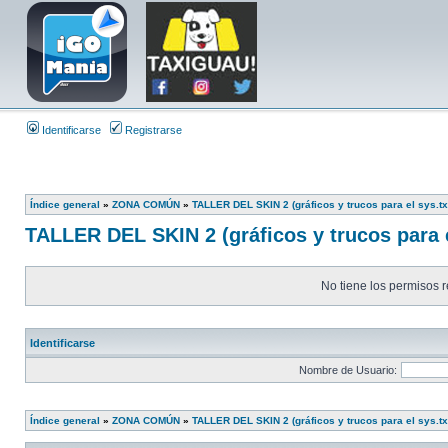
Identificarse
Registrarse
Índice general
»
ZONA COMÚN
»
TALLER DEL SKIN 2 (gráficos y trucos para el sys.tx
TALLER DEL SKIN 2 (gráficos y trucos para e
No tiene los permisos r
Identificarse
Nombre de Usuario:
Índice general
»
ZONA COMÚN
»
TALLER DEL SKIN 2 (gráficos y trucos para el sys.tx