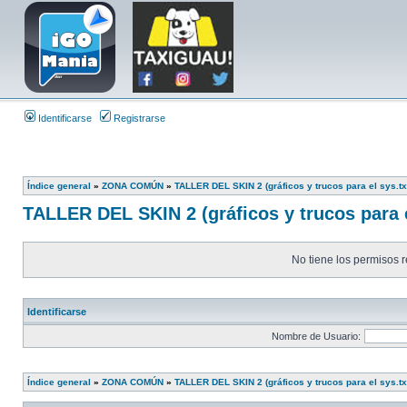
Identificarse
Registrarse
Índice general
»
ZONA COMÚN
»
TALLER DEL SKIN 2 (gráficos y trucos para el sys.tx
TALLER DEL SKIN 2 (gráficos y trucos para e
No tiene los permisos r
Identificarse
Nombre de Usuario:
Índice general
»
ZONA COMÚN
»
TALLER DEL SKIN 2 (gráficos y trucos para el sys.tx