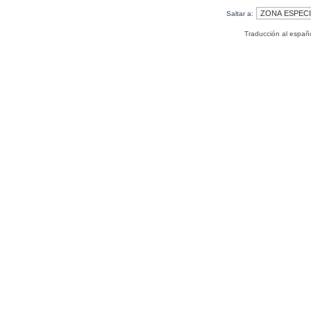
Saltar a:
Traducción al españ