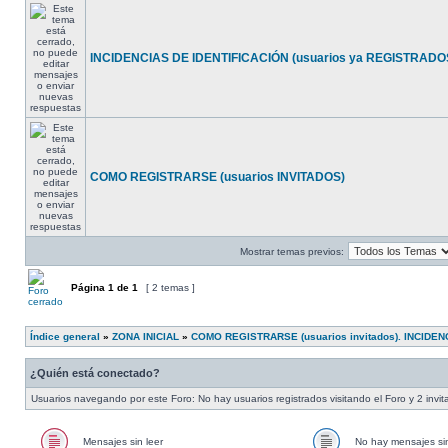
INCIDENCIAS DE IDENTIFICACIÓN (usuarios ya REGISTRADO
COMO REGISTRARSE (usuarios INVITADOS)
Mostrar temas previos:
Página
1
de
1
[ 2 temas ]
Índice general
»
ZONA INICIAL
»
COMO REGISTRARSE (usuarios invitados). INCIDENC
¿Quién está conectado?
Usuarios navegando por este Foro: No hay usuarios registrados visitando el Foro y 2 invi
Mensajes sin leer
No hay mensajes sin