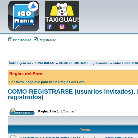
Identificarse
Registrarse
Índice general
»
ZONA INICIAL
»
COMO REGISTRARSE (usuarios invitados). INCIDENC
Reglas del Foro
Por favor, haga clic para ver las reglas del Foro
COMO REGISTRARSE (usuarios invitados). 
registrados)
Página
1
de
1
[ 2 temas ]
Temas